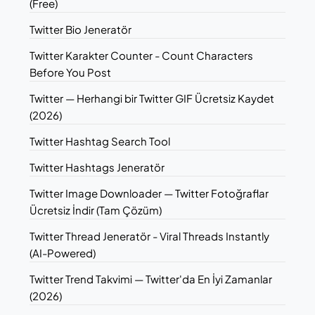
(Free)
Twitter Bio Jeneratör
Twitter Karakter Counter - Count Characters
Before You Post
Twitter — Herhangi bir Twitter GIF Ücretsiz Kaydet
(2026)
Twitter Hashtag Search Tool
Twitter Hashtags Jeneratör
Twitter Image Downloader — Twitter Fotoğraflar
Ücretsiz İndir (Tam Çözüm)
Twitter Thread Jeneratör - Viral Threads Instantly
(AI-Powered)
Twitter Trend Takvimi — Twitter'da En İyi Zamanlar
(2026)