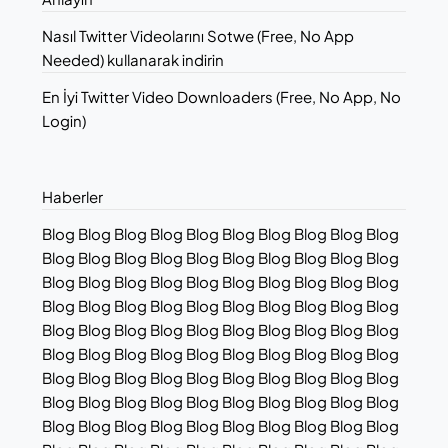
Nasıl Twitter Videolarını Sotwe (Free, No App
Needed) kullanarak indirin
En İyi Twitter Video Downloaders (Free, No App, No
Login)
Haberler
Blog Blog Blog Blog Blog Blog Blog Blog Blog Blog
Blog Blog Blog Blog Blog Blog Blog Blog Blog Blog
Blog Blog Blog Blog Blog Blog Blog Blog Blog Blog
Blog Blog Blog Blog Blog Blog Blog Blog Blog Blog
Blog Blog Blog Blog Blog Blog Blog Blog Blog Blog
Blog Blog Blog Blog Blog Blog Blog Blog Blog Blog
Blog Blog Blog Blog Blog Blog Blog Blog Blog Blog
Blog Blog Blog Blog Blog Blog Blog Blog Blog Blog
Blog Blog Blog Blog Blog Blog Blog Blog Blog Blog