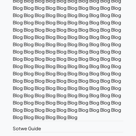
Blog Blog Blog Blog Blog Blog Blog Blog Blog Blog
Blog Blog Blog Blog Blog Blog Blog Blog Blog Blog
Blog Blog Blog Blog Blog Blog Blog Blog Blog Blog
Blog Blog Blog Blog Blog Blog Blog Blog Blog Blog
Blog Blog Blog Blog Blog Blog Blog Blog Blog Blog
Blog Blog Blog Blog Blog Blog Blog Blog Blog Blog
Blog Blog Blog Blog Blog Blog Blog Blog Blog Blog
Blog Blog Blog Blog Blog Blog Blog Blog Blog Blog
Blog Blog Blog Blog Blog Blog Blog Blog Blog Blog
Blog Blog Blog Blog Blog Blog Blog Blog Blog Blog
Blog Blog Blog Blog Blog Blog Blog Blog Blog Blog
Blog Blog Blog Blog Blog Blog Blog Blog Blog Blog
Blog Blog Blog Blog Blog Blog Blog Blog Blog Blog
Blog Blog Blog Blog Blog Blog Blog Blog Blog Blog
Blog Blog Blog Blog Blog Blog Blog Blog Blog Blog
Blog Blog Blog Blog Blog Blog Blog Blog Blog Blog
Blog Blog Blog Blog Blog Blog
Sotwe Guide