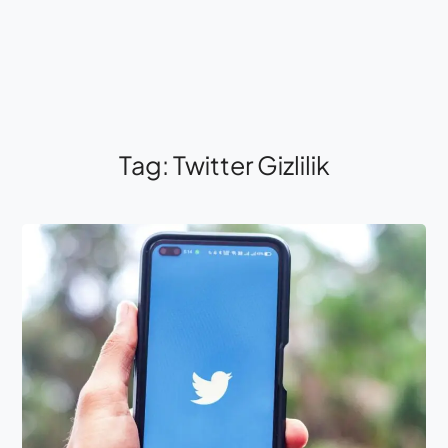
Tag:
Twitter Gizlilik