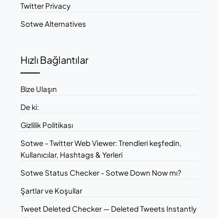
Twitter Privacy
Sotwe Alternatives
Hızlı Bağlantılar
Bize Ulaşın
De ki:
Gizlilik Politikası
Sotwe - Twitter Web Viewer: Trendleri keşfedin,
Kullanıcılar, Hashtags & Yerleri
Sotwe Status Checker - Sotwe Down Now mı?
Şartlar ve Koşullar
Tweet Deleted Checker — Deleted Tweets Instantly