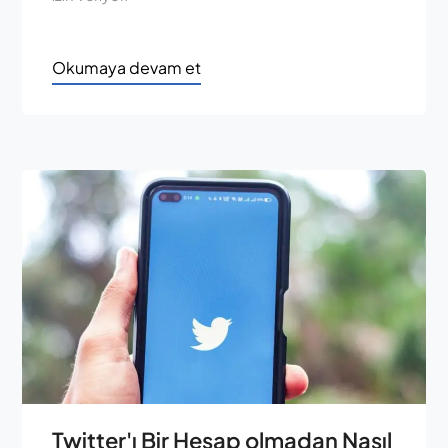
Okumaya devam et
Twitter'ı Bir Hesap olmadan Nasıl