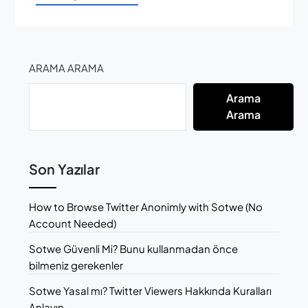
ARAMA ARAMA
Arama
Arama
Son Yazılar
How to Browse Twitter Anonimly with Sotwe (No
Account Needed)
Sotwe Güvenli Mi? Bunu kullanmadan önce
bilmeniz gerekenler
Sotwe Yasal mı? Twitter Viewers Hakkında Kuralları
Anlayın