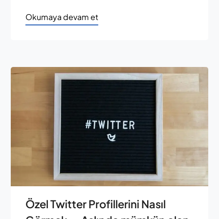
Okumaya devam et
Özel Twitter Profillerini Nasıl