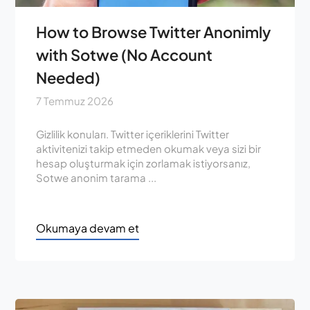
How to Browse Twitter Anonimly
with Sotwe (No Account
Needed)
7 Temmuz 2026
Gizlilik konuları. Twitter içeriklerini Twitter
aktivitenizi takip etmeden okumak veya sizi bir
hesap oluşturmak için zorlamak istiyorsanız,
Sotwe anonim tarama ...
Okumaya devam et