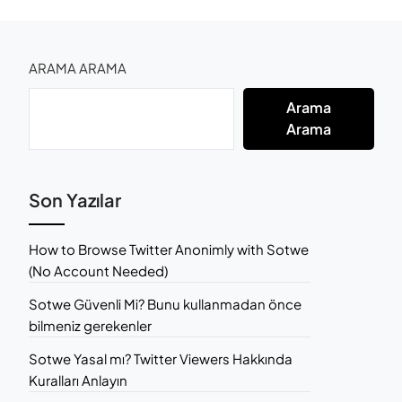
ARAMA ARAMA
Arama
Arama
Son Yazılar
How to Browse Twitter Anonimly with Sotwe
(No Account Needed)
Sotwe Güvenli Mi? Bunu kullanmadan önce
bilmeniz gerekenler
Sotwe Yasal mı? Twitter Viewers Hakkında
Kuralları Anlayın