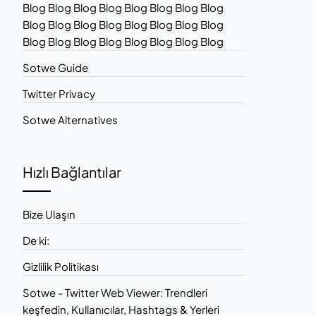
Blog Blog Blog Blog Blog Blog Blog Blog
Blog Blog Blog Blog Blog Blog Blog Blog
Blog Blog Blog Blog Blog Blog Blog Blog
Sotwe Guide
Twitter Privacy
Sotwe Alternatives
Hızlı Bağlantılar
Bize Ulaşın
De ki:
Gizlilik Politikası
Sotwe - Twitter Web Viewer: Trendleri
keşfedin, Kullanıcılar, Hashtags & Yerleri