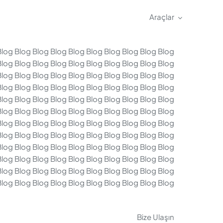
Araçlar
Blog Blog Blog Blog Blog Blog Blog Blog Blog Blog
Blog Blog Blog Blog Blog Blog Blog Blog Blog Blog
Blog Blog Blog Blog Blog Blog Blog Blog Blog Blog
Blog Blog Blog Blog Blog Blog Blog Blog Blog Blog
Blog Blog Blog Blog Blog Blog Blog Blog Blog Blog
Blog Blog Blog Blog Blog Blog Blog Blog Blog Blog
Blog Blog Blog Blog Blog Blog Blog Blog Blog Blog
Blog Blog Blog Blog Blog Blog Blog Blog Blog Blog
Blog Blog Blog Blog Blog Blog Blog Blog Blog Blog
Blog Blog Blog Blog Blog Blog Blog Blog Blog Blog
Blog Blog Blog Blog Blog Blog Blog Blog Blog Blog
Blog Blog Blog Blog Blog Blog Blog Blog Blog Blog
Bize Ulaşın