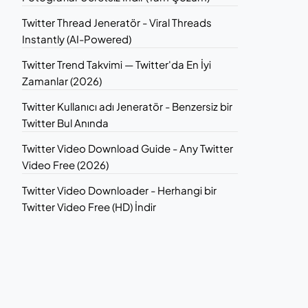
Twitter Thread Jeneratör - Viral Threads
Instantly (AI-Powered)
Twitter Trend Takvimi — Twitter'da En İyi
Zamanlar (2026)
Twitter Kullanıcı adı Jeneratör - Benzersiz bir
Twitter Bul Anında
Twitter Video Download Guide - Any Twitter
Video Free (2026)
Twitter Video Downloader - Herhangi bir
Twitter Video Free (HD) İndir