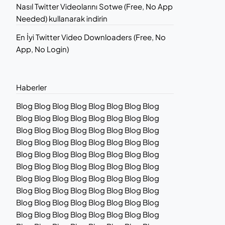
Nasıl Twitter Videolarını Sotwe (Free, No App
Needed) kullanarak indirin
En İyi Twitter Video Downloaders (Free, No
App, No Login)
Haberler
Blog Blog Blog Blog Blog Blog Blog Blog
Blog Blog Blog Blog Blog Blog Blog Blog
Blog Blog Blog Blog Blog Blog Blog Blog
Blog Blog Blog Blog Blog Blog Blog Blog
Blog Blog Blog Blog Blog Blog Blog Blog
Blog Blog Blog Blog Blog Blog Blog Blog
Blog Blog Blog Blog Blog Blog Blog Blog
Blog Blog Blog Blog Blog Blog Blog Blog
Blog Blog Blog Blog Blog Blog Blog Blog
Blog Blog Blog Blog Blog Blog Blog Blog