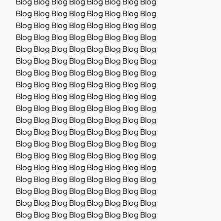
Blog Blog Blog Blog Blog Blog Blog Blog
Blog Blog Blog Blog Blog Blog Blog Blog
Blog Blog Blog Blog Blog Blog Blog Blog
Blog Blog Blog Blog Blog Blog Blog Blog
Blog Blog Blog Blog Blog Blog Blog Blog
Blog Blog Blog Blog Blog Blog Blog Blog
Blog Blog Blog Blog Blog Blog Blog Blog
Blog Blog Blog Blog Blog Blog Blog Blog
Blog Blog Blog Blog Blog Blog Blog Blog
Blog Blog Blog Blog Blog Blog Blog Blog
Blog Blog Blog Blog Blog Blog Blog Blog
Blog Blog Blog Blog Blog Blog Blog Blog
Blog Blog Blog Blog Blog Blog Blog Blog
Blog Blog Blog Blog Blog Blog Blog Blog
Blog Blog Blog Blog Blog Blog Blog Blog
Blog Blog Blog Blog Blog Blog Blog Blog
Blog Blog Blog Blog Blog Blog Blog Blog
Blog Blog Blog Blog Blog Blog Blog Blog
Blog Blog Blog Blog Blog Blog Blog Blog