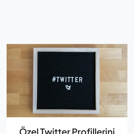
Özel Twitter Profillerini