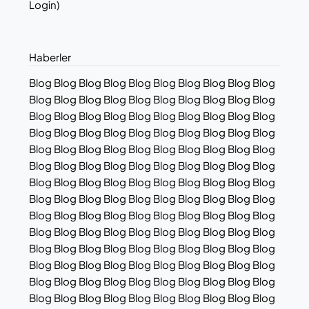
Login)
Haberler
Blog Blog Blog Blog Blog Blog Blog Blog Blog Blog
Blog Blog Blog Blog Blog Blog Blog Blog Blog Blog
Blog Blog Blog Blog Blog Blog Blog Blog Blog Blog
Blog Blog Blog Blog Blog Blog Blog Blog Blog Blog
Blog Blog Blog Blog Blog Blog Blog Blog Blog Blog
Blog Blog Blog Blog Blog Blog Blog Blog Blog Blog
Blog Blog Blog Blog Blog Blog Blog Blog Blog Blog
Blog Blog Blog Blog Blog Blog Blog Blog Blog Blog
Blog Blog Blog Blog Blog Blog Blog Blog Blog Blog
Blog Blog Blog Blog Blog Blog Blog Blog Blog Blog
Blog Blog Blog Blog Blog Blog Blog Blog Blog Blog
Blog Blog Blog Blog Blog Blog Blog Blog Blog Blog
Blog Blog Blog Blog Blog Blog Blog Blog Blog Blog
Blog Blog Blog Blog Blog Blog Blog Blog Blog Blog