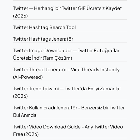
Twitter — Herhangi bir Twitter GIF Ücretsiz Kaydet
(2026)
Twitter Hashtag Search Tool
Twitter Hashtags Jeneratör
Twitter Image Downloader — Twitter Fotoğraflar
Ücretsiz İndir (Tam Çözüm)
Twitter Thread Jeneratör - Viral Threads Instantly
(AI-Powered)
Twitter Trend Takvimi — Twitter'da En İyi Zamanlar
(2026)
Twitter Kullanıcı adı Jeneratör - Benzersiz bir Twitter
Bul Anında
Twitter Video Download Guide - Any Twitter Video
Free (2026)