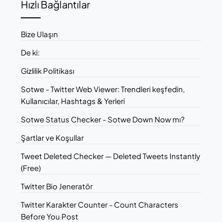
Hızlı Bağlantılar
Bize Ulaşın
De ki:
Gizlilik Politikası
Sotwe - Twitter Web Viewer: Trendleri keşfedin,
Kullanıcılar, Hashtags & Yerleri
Sotwe Status Checker - Sotwe Down Now mı?
Şartlar ve Koşullar
Tweet Deleted Checker — Deleted Tweets Instantly
(Free)
Twitter Bio Jeneratör
Twitter Karakter Counter - Count Characters
Before You Post