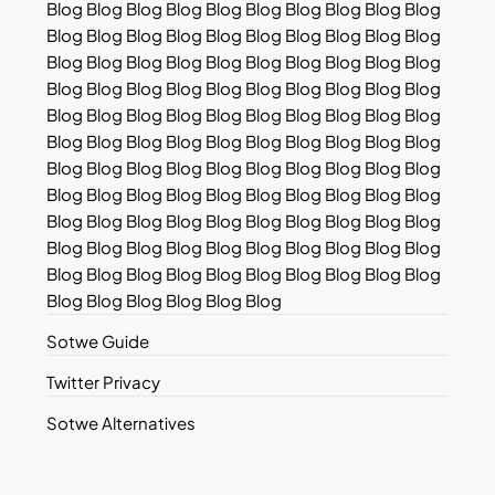
Blog Blog Blog Blog Blog Blog Blog Blog Blog Blog
Blog Blog Blog Blog Blog Blog Blog Blog Blog Blog
Blog Blog Blog Blog Blog Blog Blog Blog Blog Blog
Blog Blog Blog Blog Blog Blog Blog Blog Blog Blog
Blog Blog Blog Blog Blog Blog Blog Blog Blog Blog
Blog Blog Blog Blog Blog Blog Blog Blog Blog Blog
Blog Blog Blog Blog Blog Blog Blog Blog Blog Blog
Blog Blog Blog Blog Blog Blog Blog Blog Blog Blog
Blog Blog Blog Blog Blog Blog Blog Blog Blog Blog
Blog Blog Blog Blog Blog Blog Blog Blog Blog Blog
Blog Blog Blog Blog Blog Blog Blog Blog Blog Blog
Blog Blog Blog Blog Blog Blog
Sotwe Guide
Twitter Privacy
Sotwe Alternatives