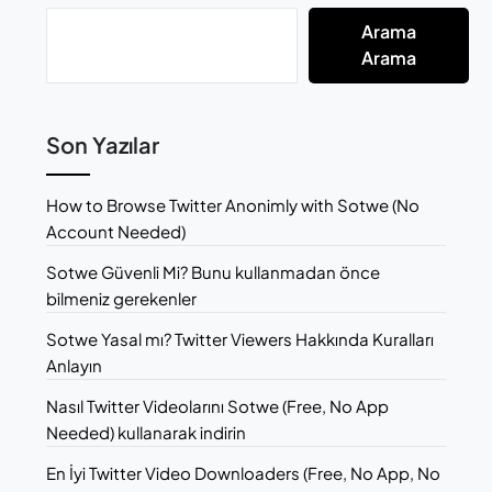
Arama
Arama
Son Yazılar
How to Browse Twitter Anonimly with Sotwe (No
Account Needed)
Sotwe Güvenli Mi? Bunu kullanmadan önce
bilmeniz gerekenler
Sotwe Yasal mı? Twitter Viewers Hakkında Kuralları
Anlayın
Nasıl Twitter Videolarını Sotwe (Free, No App
Needed) kullanarak indirin
En İyi Twitter Video Downloaders (Free, No App, No