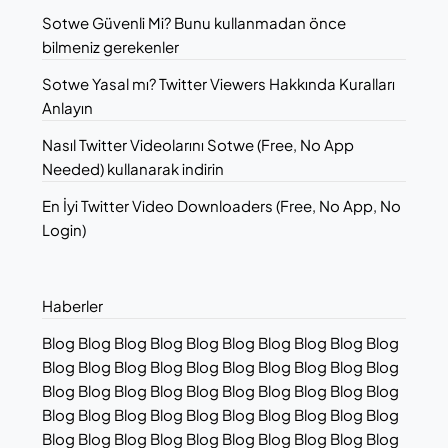
Sotwe Güvenli Mi? Bunu kullanmadan önce
bilmeniz gerekenler
Sotwe Yasal mı? Twitter Viewers Hakkında Kuralları
Anlayın
Nasıl Twitter Videolarını Sotwe (Free, No App
Needed) kullanarak indirin
En İyi Twitter Video Downloaders (Free, No App, No
Login)
Haberler
Blog Blog Blog Blog Blog Blog Blog Blog Blog Blog
Blog Blog Blog Blog Blog Blog Blog Blog Blog Blog
Blog Blog Blog Blog Blog Blog Blog Blog Blog Blog
Blog Blog Blog Blog Blog Blog Blog Blog Blog Blog
Blog Blog Blog Blog Blog Blog Blog Blog Blog Blog