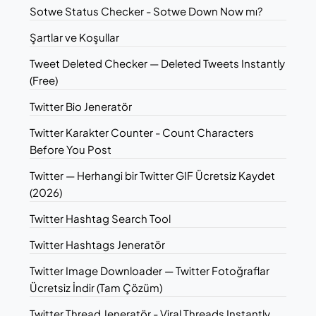
Sotwe Status Checker - Sotwe Down Now mı?
Şartlar ve Koşullar
Tweet Deleted Checker — Deleted Tweets Instantly
(Free)
Twitter Bio Jeneratör
Twitter Karakter Counter - Count Characters
Before You Post
Twitter — Herhangi bir Twitter GIF Ücretsiz Kaydet
(2026)
Twitter Hashtag Search Tool
Twitter Hashtags Jeneratör
Twitter Image Downloader — Twitter Fotoğraflar
Ücretsiz İndir (Tam Çözüm)
Twitter Thread Jeneratör - Viral Threads Instantly