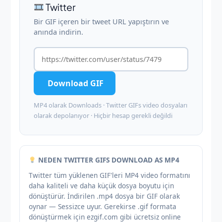
Twitter
Bir GIF içeren bir tweet URL yapıştırın ve
anında indirin.
️ Download GIF
MP4 olarak Downloads · Twitter GIFs video dosyaları
olarak depolanıyor · Hiçbir hesap gerekli değildi
NEDEN TWITTER GIFS DOWNLOAD AS MP4
Twitter tüm yüklenen GIF'leri MP4 video formatını
daha kaliteli ve daha küçük dosya boyutu için
dönüştürür. İndirilen .mp4 dosya bir GIF olarak
oynar — Sessizce uyur. Gerekirse .gif formata
dönüştürmek için ezgif.com gibi ücretsiz online