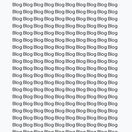
Blog Blog Blog Blog Blog Blog Blog Blog Blog Blog
Blog Blog Blog Blog Blog Blog Blog Blog Blog Blog
Blog Blog Blog Blog Blog Blog Blog Blog Blog Blog
Blog Blog Blog Blog Blog Blog Blog Blog Blog Blog
Blog Blog Blog Blog Blog Blog Blog Blog Blog Blog
Blog Blog Blog Blog Blog Blog Blog Blog Blog Blog
Blog Blog Blog Blog Blog Blog Blog Blog Blog Blog
Blog Blog Blog Blog Blog Blog Blog Blog Blog Blog
Blog Blog Blog Blog Blog Blog Blog Blog Blog Blog
Blog Blog Blog Blog Blog Blog Blog Blog Blog Blog
Blog Blog Blog Blog Blog Blog Blog Blog Blog Blog
Blog Blog Blog Blog Blog Blog Blog Blog Blog Blog
Blog Blog Blog Blog Blog Blog Blog Blog Blog Blog
Blog Blog Blog Blog Blog Blog Blog Blog Blog Blog
Blog Blog Blog Blog Blog Blog Blog Blog Blog Blog
Blog Blog Blog Blog Blog Blog Blog Blog Blog Blog
Blog Blog Blog Blog Blog Blog Blog Blog Blog Blog
Blog Blog Blog Blog Blog Blog Blog Blog Blog Blog
Blog Blog Blog Blog Blog Blog Blog Blog Blog Blog