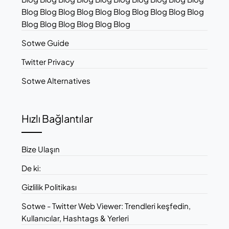
Blog Blog Blog Blog Blog Blog Blog Blog Blog Blog
Blog Blog Blog Blog Blog Blog
Sotwe Guide
Twitter Privacy
Sotwe Alternatives
Hızlı Bağlantılar
Bize Ulaşın
De ki:
Gizlilik Politikası
Sotwe - Twitter Web Viewer: Trendleri keşfedin,
Kullanıcılar, Hashtags & Yerleri