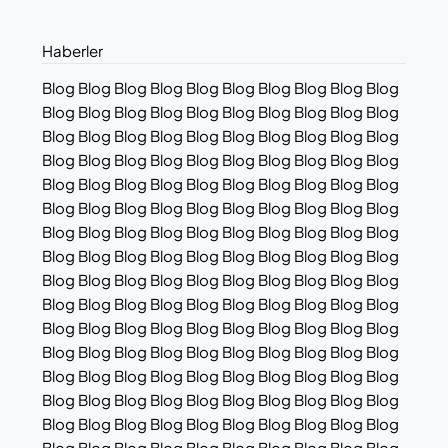
Haberler
Blog Blog Blog Blog Blog Blog Blog Blog Blog Blog
Blog Blog Blog Blog Blog Blog Blog Blog Blog Blog
Blog Blog Blog Blog Blog Blog Blog Blog Blog Blog
Blog Blog Blog Blog Blog Blog Blog Blog Blog Blog
Blog Blog Blog Blog Blog Blog Blog Blog Blog Blog
Blog Blog Blog Blog Blog Blog Blog Blog Blog Blog
Blog Blog Blog Blog Blog Blog Blog Blog Blog Blog
Blog Blog Blog Blog Blog Blog Blog Blog Blog Blog
Blog Blog Blog Blog Blog Blog Blog Blog Blog Blog
Blog Blog Blog Blog Blog Blog Blog Blog Blog Blog
Blog Blog Blog Blog Blog Blog Blog Blog Blog Blog
Blog Blog Blog Blog Blog Blog Blog Blog Blog Blog
Blog Blog Blog Blog Blog Blog Blog Blog Blog Blog
Blog Blog Blog Blog Blog Blog Blog Blog Blog Blog
Blog Blog Blog Blog Blog Blog Blog Blog Blog Blog
Blog Blog Blog Blog Blog Blog Blog Blog Blog Blog