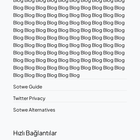
Blog Blog Blog Blog Blog Blog Blog Blog Blog Blog
Blog Blog Blog Blog Blog Blog Blog Blog Blog Blog
Blog Blog Blog Blog Blog Blog Blog Blog Blog Blog
Blog Blog Blog Blog Blog Blog Blog Blog Blog Blog
Blog Blog Blog Blog Blog Blog Blog Blog Blog Blog
Blog Blog Blog Blog Blog Blog Blog Blog Blog Blog
Blog Blog Blog Blog Blog Blog Blog Blog Blog Blog
Blog Blog Blog Blog Blog Blog Blog Blog Blog Blog
Blog Blog Blog Blog Blog Blog Blog Blog Blog Blog
Blog Blog Blog Blog Blog Blog
Sotwe Guide
Twitter Privacy
Sotwe Alternatives
Hızlı Bağlantılar