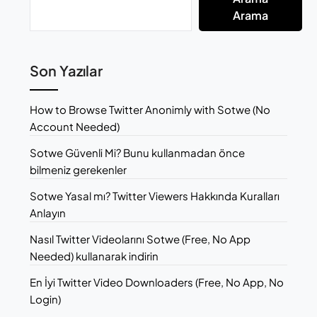
Arama
Son Yazılar
How to Browse Twitter Anonimly with Sotwe (No
Account Needed)
Sotwe Güvenli Mi? Bunu kullanmadan önce
bilmeniz gerekenler
Sotwe Yasal mı? Twitter Viewers Hakkında Kuralları
Anlayın
Nasıl Twitter Videolarını Sotwe (Free, No App
Needed) kullanarak indirin
En İyi Twitter Video Downloaders (Free, No App, No
Login)