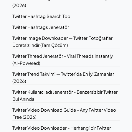
(2026)
Twitter Hashtag Search Tool
Twitter Hashtags Jeneratör
Twitter Image Downloader — Twitter Fotoğraflar
Ücretsiz İndir (Tam Çözüm)
Twitter Thread Jeneratör - Viral Threads Instantly
(AI-Powered)
Twitter Trend Takvimi — Twitter'da En İyi Zamanlar
(2026)
Twitter Kullanıcı adı Jeneratör - Benzersiz bir Twitter
Bul Anında
Twitter Video Download Guide - Any Twitter Video
Free (2026)
Twitter Video Downloader - Herhangi bir Twitter