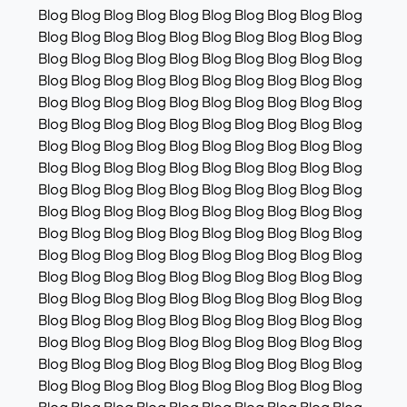
Blog Blog Blog Blog Blog Blog Blog Blog Blog Blog
Blog Blog Blog Blog Blog Blog Blog Blog Blog Blog
Blog Blog Blog Blog Blog Blog Blog Blog Blog Blog
Blog Blog Blog Blog Blog Blog Blog Blog Blog Blog
Blog Blog Blog Blog Blog Blog Blog Blog Blog Blog
Blog Blog Blog Blog Blog Blog Blog Blog Blog Blog
Blog Blog Blog Blog Blog Blog Blog Blog Blog Blog
Blog Blog Blog Blog Blog Blog Blog Blog Blog Blog
Blog Blog Blog Blog Blog Blog Blog Blog Blog Blog
Blog Blog Blog Blog Blog Blog Blog Blog Blog Blog
Blog Blog Blog Blog Blog Blog Blog Blog Blog Blog
Blog Blog Blog Blog Blog Blog Blog Blog Blog Blog
Blog Blog Blog Blog Blog Blog Blog Blog Blog Blog
Blog Blog Blog Blog Blog Blog Blog Blog Blog Blog
Blog Blog Blog Blog Blog Blog Blog Blog Blog Blog
Blog Blog Blog Blog Blog Blog Blog Blog Blog Blog
Blog Blog Blog Blog Blog Blog Blog Blog Blog Blog
Blog Blog Blog Blog Blog Blog Blog Blog Blog Blog
Blog Blog Blog Blog Blog Blog Blog Blog Blog Blog