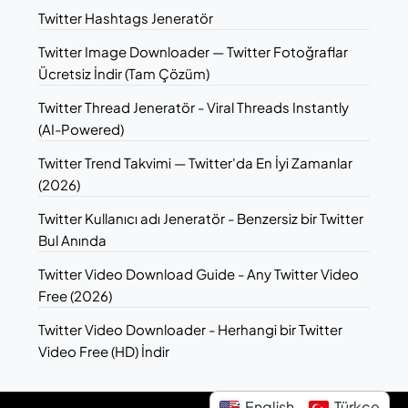
Twitter Hashtags Jeneratör
Twitter Image Downloader — Twitter Fotoğraflar
Ücretsiz İndir (Tam Çözüm)
Twitter Thread Jeneratör - Viral Threads Instantly
(AI-Powered)
Twitter Trend Takvimi — Twitter'da En İyi Zamanlar
(2026)
Twitter Kullanıcı adı Jeneratör - Benzersiz bir Twitter
Bul Anında
Twitter Video Download Guide - Any Twitter Video
Free (2026)
Twitter Video Downloader - Herhangi bir Twitter
Video Free (HD) İndir
English
Türkçe