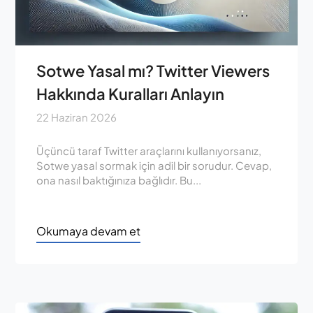
Sotwe Yasal mı? Twitter Viewers
Hakkında Kuralları Anlayın
22 Haziran 2026
Üçüncü taraf Twitter araçlarını kullanıyorsanız,
Sotwe yasal sormak için adil bir sorudur. Cevap,
ona nasıl baktığınıza bağlıdır. Bu...
Okumaya devam et