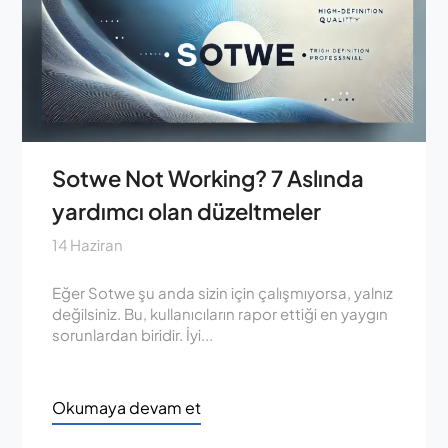
Sotwe Not Working? 7 Aslında
yardımcı olan düzeltmeler
14 Haziran
Eğer Sotwe şu anda sizin için çalışmıyorsa, yalnız
değilsiniz. Bu, kullanıcıların rapor ettiği en yaygın
sorunlardan biridir. İyi...
Okumaya devam et