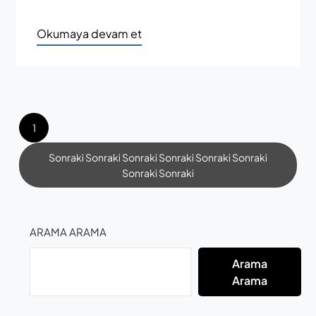
Okumaya devam et
1
Sonraki Sonraki Sonraki Sonraki Sonraki Sonraki
Sonraki Sonraki
ARAMA ARAMA
Arama
Arama