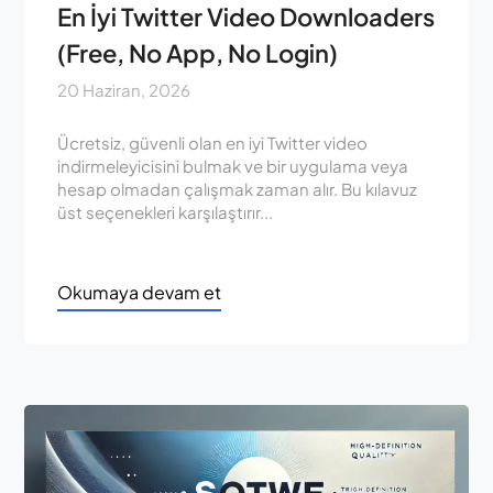
En İyi Twitter Video Downloaders
(Free, No App, No Login)
20 Haziran, 2026
Ücretsiz, güvenli olan en iyi Twitter video
indirmeleyicisini bulmak ve bir uygulama veya
hesap olmadan çalışmak zaman alır. Bu kılavuz
üst seçenekleri karşılaştırır...
Okumaya devam et