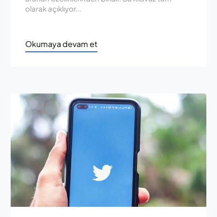
olarak açıklıyor...
Okumaya devam et