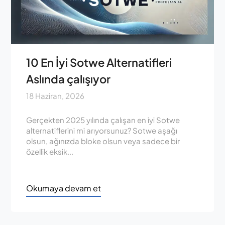
10 En İyi Sotwe Alternatifleri
Aslında çalışıyor
18 Haziran, 2026
Gerçekten 2025 yılında çalışan en iyi Sotwe
alternatiflerini mi arıyorsunuz? Sotwe aşağı
olsun, ağınızda bloke olsun veya sadece bir
özellik eksik...
Okumaya devam et