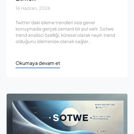
16 Haziran, 2026
Twitter'daki izleme trendleri size genel
konuşmada gerçek zamanlı bir pul verir. Sotwe
trend analizci özelliği, küresel olarak neyin trend
olduğunu izlemenize olanak sağlar...
Okumaya devam et