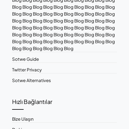
Blog Blog Blog Blog Blog Blog Blog Blog Blog Blog
Blog Blog Blog Blog Blog Blog Blog Blog Blog Blog
Blog Blog Blog Blog Blog Blog Blog Blog Blog Blog
Blog Blog Blog Blog Blog Blog Blog Blog Blog Blog
Blog Blog Blog Blog Blog Blog Blog Blog Blog Blog
Blog Blog Blog Blog Blog Blog Blog Blog Blog Blog
Blog Blog Blog Blog Blog Blog
Sotwe Guide
Twitter Privacy
Sotwe Alternatives
Hızlı Bağlantılar
Bize Ulaşın