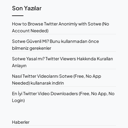
Son Yazılar
How to Browse Twitter Anonimly with Sotwe (No
Account Needed)
Sotwe Güvenli Mi? Bunu kullanmadan önce
bilmeniz gerekenler
Sotwe Yasal mı? Twitter Viewers Hakkında Kuralları
Anlayın
Nasıl Twitter Videolarını Sotwe (Free, No App
Needed) kullanarak indirin
En İyi Twitter Video Downloaders (Free, No App, No
Login)
Haberler