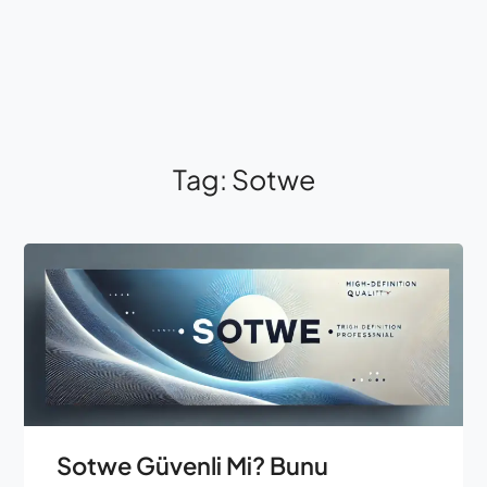
Tag:
Sotwe
Sotwe Güvenli Mi? Bunu