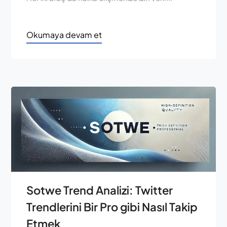
Okumaya devam et
Sotwe Trend Analizi: Twitter
Trendlerini Bir Pro gibi Nasıl Takip
Etmek