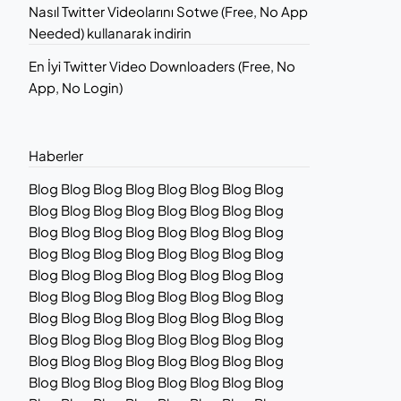
Nasıl Twitter Videolarını Sotwe (Free, No App
Needed) kullanarak indirin
En İyi Twitter Video Downloaders (Free, No
App, No Login)
Haberler
Blog Blog Blog Blog Blog Blog Blog Blog
Blog Blog Blog Blog Blog Blog Blog Blog
Blog Blog Blog Blog Blog Blog Blog Blog
Blog Blog Blog Blog Blog Blog Blog Blog
Blog Blog Blog Blog Blog Blog Blog Blog
Blog Blog Blog Blog Blog Blog Blog Blog
Blog Blog Blog Blog Blog Blog Blog Blog
Blog Blog Blog Blog Blog Blog Blog Blog
Blog Blog Blog Blog Blog Blog Blog Blog
Blog Blog Blog Blog Blog Blog Blog Blog