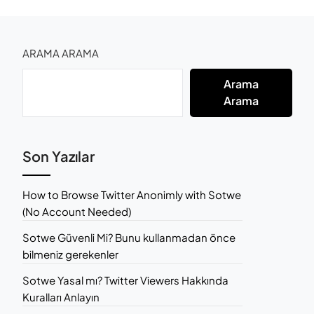
ARAMA ARAMA
Arama
Arama
Son Yazılar
How to Browse Twitter Anonimly with Sotwe
(No Account Needed)
Sotwe Güvenli Mi? Bunu kullanmadan önce
bilmeniz gerekenler
Sotwe Yasal mı? Twitter Viewers Hakkında
Kuralları Anlayın