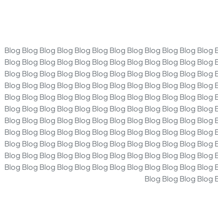
Blog Blog Blog Blog Blog Blog Blog Blog Blog Blog Blog Blog 
Blog Blog Blog Blog Blog Blog Blog Blog Blog Blog Blog Blog 
Blog Blog Blog Blog Blog Blog Blog Blog Blog Blog Blog Blog 
Blog Blog Blog Blog Blog Blog Blog Blog Blog Blog Blog Blog 
Blog Blog Blog Blog Blog Blog Blog Blog Blog Blog Blog Blog 
Blog Blog Blog Blog Blog Blog Blog Blog Blog Blog Blog Blog 
Blog Blog Blog Blog Blog Blog Blog Blog Blog Blog Blog Blog 
Blog Blog Blog Blog Blog Blog Blog Blog Blog Blog Blog Blog 
Blog Blog Blog Blog Blog Blog Blog Blog Blog Blog Blog Blog 
Blog Blog Blog Blog Blog Blog Blog Blog Blog Blog Blog Blog 
Blog Blog Blog Blog Blog Blog Blog Blog Blog Blog Blog Blog 
Blog Blog Blog Blog 