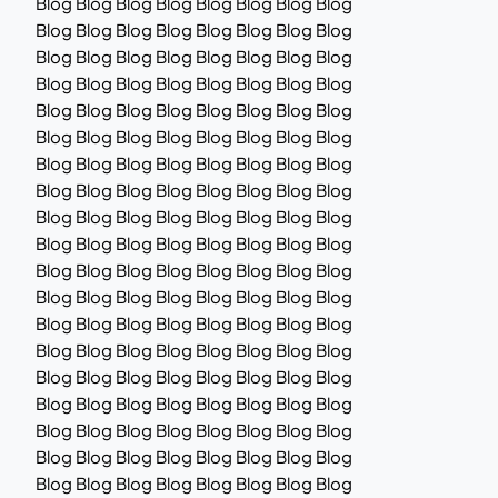
Blog Blog Blog Blog Blog Blog Blog Blog
Blog Blog Blog Blog Blog Blog Blog Blog
Blog Blog Blog Blog Blog Blog Blog Blog
Blog Blog Blog Blog Blog Blog Blog Blog
Blog Blog Blog Blog Blog Blog Blog Blog
Blog Blog Blog Blog Blog Blog Blog Blog
Blog Blog Blog Blog Blog Blog Blog Blog
Blog Blog Blog Blog Blog Blog Blog Blog
Blog Blog Blog Blog Blog Blog Blog Blog
Blog Blog Blog Blog Blog Blog Blog Blog
Blog Blog Blog Blog Blog Blog Blog Blog
Blog Blog Blog Blog Blog Blog Blog Blog
Blog Blog Blog Blog Blog Blog Blog Blog
Blog Blog Blog Blog Blog Blog Blog Blog
Blog Blog Blog Blog Blog Blog Blog Blog
Blog Blog Blog Blog Blog Blog Blog Blog
Blog Blog Blog Blog Blog Blog Blog Blog
Blog Blog Blog Blog Blog Blog Blog Blog
Blog Blog Blog Blog Blog Blog Blog Blog