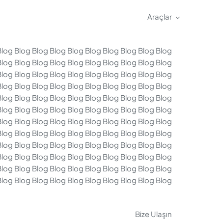
Araçlar
Blog Blog Blog Blog Blog Blog Blog Blog Blog Blog
Blog Blog Blog Blog Blog Blog Blog Blog Blog Blog
Blog Blog Blog Blog Blog Blog Blog Blog Blog Blog
Blog Blog Blog Blog Blog Blog Blog Blog Blog Blog
Blog Blog Blog Blog Blog Blog Blog Blog Blog Blog
Blog Blog Blog Blog Blog Blog Blog Blog Blog Blog
Blog Blog Blog Blog Blog Blog Blog Blog Blog Blog
Blog Blog Blog Blog Blog Blog Blog Blog Blog Blog
Blog Blog Blog Blog Blog Blog Blog Blog Blog Blog
Blog Blog Blog Blog Blog Blog Blog Blog Blog Blog
Blog Blog Blog Blog Blog Blog Blog Blog Blog Blog
Blog Blog Blog Blog Blog Blog Blog Blog Blog Blog
Bize Ulaşın