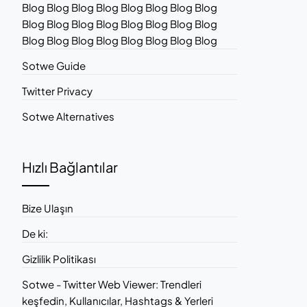
Blog Blog Blog Blog Blog Blog Blog Blog
Blog Blog Blog Blog Blog Blog Blog Blog
Blog Blog Blog Blog Blog Blog Blog Blog
Sotwe Guide
Twitter Privacy
Sotwe Alternatives
Hızlı Bağlantılar
Bize Ulaşın
De ki:
Gizlilik Politikası
Sotwe - Twitter Web Viewer: Trendleri
keşfedin, Kullanıcılar, Hashtags & Yerleri