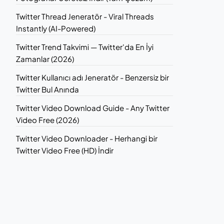
Twitter Thread Jeneratör - Viral Threads
Instantly (AI-Powered)
Twitter Trend Takvimi — Twitter'da En İyi
Zamanlar (2026)
Twitter Kullanıcı adı Jeneratör - Benzersiz bir
Twitter Bul Anında
Twitter Video Download Guide - Any Twitter
Video Free (2026)
Twitter Video Downloader - Herhangi bir
Twitter Video Free (HD) İndir