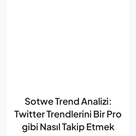
Sotwe Trend Analizi:
Twitter Trendlerini Bir Pro
gibi Nasıl Takip Etmek