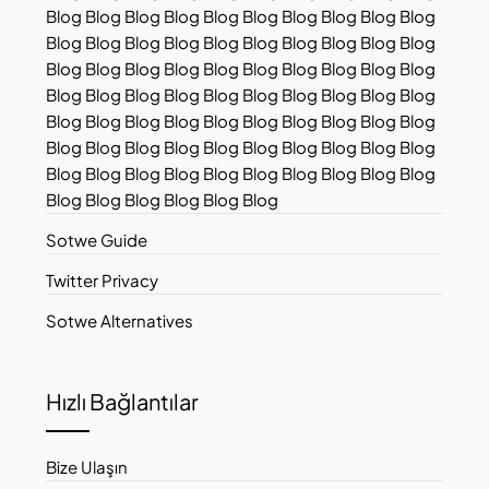
Blog Blog Blog Blog Blog Blog Blog Blog Blog Blog
Blog Blog Blog Blog Blog Blog Blog Blog Blog Blog
Blog Blog Blog Blog Blog Blog Blog Blog Blog Blog
Blog Blog Blog Blog Blog Blog Blog Blog Blog Blog
Blog Blog Blog Blog Blog Blog Blog Blog Blog Blog
Blog Blog Blog Blog Blog Blog Blog Blog Blog Blog
Blog Blog Blog Blog Blog Blog Blog Blog Blog Blog
Blog Blog Blog Blog Blog Blog
Sotwe Guide
Twitter Privacy
Sotwe Alternatives
Hızlı Bağlantılar
Bize Ulaşın