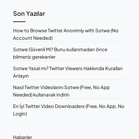
Son Yazılar
How to Browse Twitter Anonimly with Sotwe (No
Account Needed)
Sotwe Güvenli Mi? Bunu kullanmadan önce
bilmeniz gerekenler
Sotwe Yasal mı? Twitter Viewers Hakkında Kuralları
Anlayın
Nasıl Twitter Videolarını Sotwe (Free, No App
Needed) kullanarak indirin
En İyi Twitter Video Downloaders (Free, No App, No
Login)
Haberler