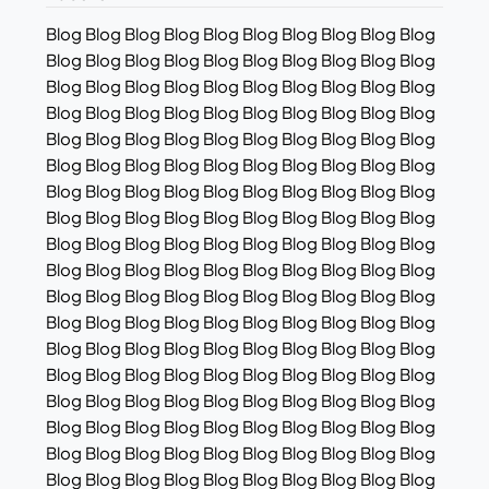
Blog Blog Blog Blog Blog Blog Blog Blog Blog Blog
Blog Blog Blog Blog Blog Blog Blog Blog Blog Blog
Blog Blog Blog Blog Blog Blog Blog Blog Blog Blog
Blog Blog Blog Blog Blog Blog Blog Blog Blog Blog
Blog Blog Blog Blog Blog Blog Blog Blog Blog Blog
Blog Blog Blog Blog Blog Blog Blog Blog Blog Blog
Blog Blog Blog Blog Blog Blog Blog Blog Blog Blog
Blog Blog Blog Blog Blog Blog Blog Blog Blog Blog
Blog Blog Blog Blog Blog Blog Blog Blog Blog Blog
Blog Blog Blog Blog Blog Blog Blog Blog Blog Blog
Blog Blog Blog Blog Blog Blog Blog Blog Blog Blog
Blog Blog Blog Blog Blog Blog Blog Blog Blog Blog
Blog Blog Blog Blog Blog Blog Blog Blog Blog Blog
Blog Blog Blog Blog Blog Blog Blog Blog Blog Blog
Blog Blog Blog Blog Blog Blog Blog Blog Blog Blog
Blog Blog Blog Blog Blog Blog Blog Blog Blog Blog
Blog Blog Blog Blog Blog Blog Blog Blog Blog Blog
Blog Blog Blog Blog Blog Blog Blog Blog Blog Blog