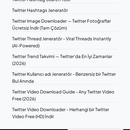
Twitter Hashtags Jeneratör
Twitter Image Downloader — Twitter Fotoğraflar
Ücretsiz İndir (Tam Çözüm)
Twitter Thread Jeneratör - Viral Threads Instantly
(AI-Powered)
Twitter Trend Takvimi — Twitter'da En İyi Zamanlar
(2026)
Twitter Kullanıcı adı Jeneratör - Benzersiz bir Twitter
Bul Anında
Twitter Video Download Guide - Any Twitter Video
Free (2026)
Twitter Video Downloader - Herhangi bir Twitter
Video Free (HD) İndir