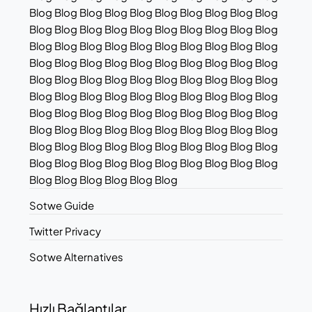
Blog Blog Blog Blog Blog Blog Blog Blog Blog Blog
Blog Blog Blog Blog Blog Blog Blog Blog Blog Blog
Blog Blog Blog Blog Blog Blog Blog Blog Blog Blog
Blog Blog Blog Blog Blog Blog Blog Blog Blog Blog
Blog Blog Blog Blog Blog Blog Blog Blog Blog Blog
Blog Blog Blog Blog Blog Blog Blog Blog Blog Blog
Blog Blog Blog Blog Blog Blog Blog Blog Blog Blog
Blog Blog Blog Blog Blog Blog Blog Blog Blog Blog
Blog Blog Blog Blog Blog Blog Blog Blog Blog Blog
Blog Blog Blog Blog Blog Blog Blog Blog Blog Blog
Blog Blog Blog Blog Blog Blog
Sotwe Guide
Twitter Privacy
Sotwe Alternatives
Hızlı Bağlantılar