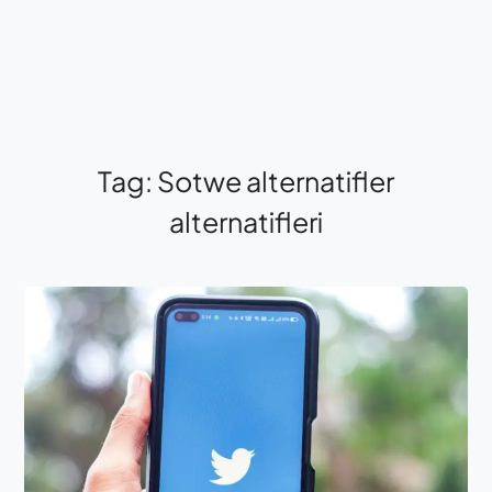
Tag:
Sotwe alternatifler
alternatifleri