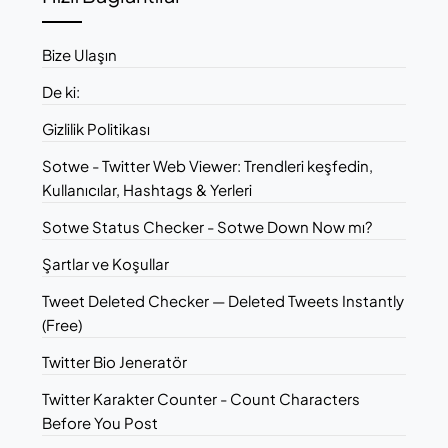
Bize Ulaşın
De ki:
Gizlilik Politikası
Sotwe - Twitter Web Viewer: Trendleri keşfedin,
Kullanıcılar, Hashtags & Yerleri
Sotwe Status Checker - Sotwe Down Now mı?
Şartlar ve Koşullar
Tweet Deleted Checker — Deleted Tweets Instantly
(Free)
Twitter Bio Jeneratör
Twitter Karakter Counter - Count Characters
Before You Post