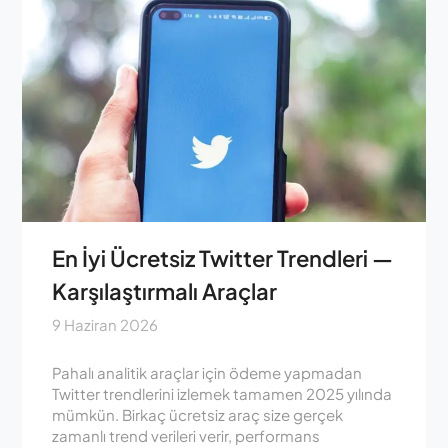
En İyi Ücretsiz Twitter Trendleri —
Karşılaştırmalı Araçlar
9 Haziran 2026
Pahalı analitik araçlar için ödeme yapmadan
Twitter trendlerini izlemek tamamen 2025 yılında
mümkün. Birkaç ücretsiz araç size gerçek
zamanlı trend verileri verir, performans