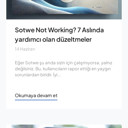
Sotwe Not Working? 7 Aslında
yardımcı olan düzeltmeler
14 Haziran
Eğer Sotwe şu anda sizin için çalışmıyorsa, yalnız
değilsiniz. Bu, kullanıcıların rapor ettiği en yaygın
sorunlardan biridir. İyi...
Okumaya devam et