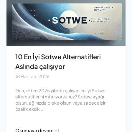
10 En İyi Sotwe Alternatifleri
Aslında çalışıyor
18 Haziran, 2026
Gerçekten 2025 yılında çalışan en iyi Sotwe
alternatiflerini mi arıyorsunuz? Sotwe aşağı
olsun, ağınızda bloke olsun veya sadece bir
özellik eksik...
Okumaya devam et