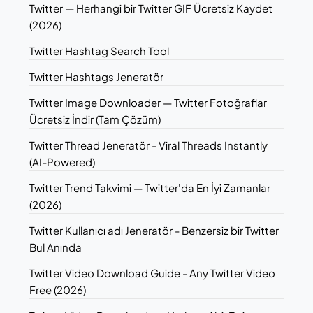
Twitter — Herhangi bir Twitter GIF Ücretsiz Kaydet
(2026)
Twitter Hashtag Search Tool
Twitter Hashtags Jeneratör
Twitter Image Downloader — Twitter Fotoğraflar
Ücretsiz İndir (Tam Çözüm)
Twitter Thread Jeneratör - Viral Threads Instantly
(AI-Powered)
Twitter Trend Takvimi — Twitter'da En İyi Zamanlar
(2026)
Twitter Kullanıcı adı Jeneratör - Benzersiz bir Twitter
Bul Anında
Twitter Video Download Guide - Any Twitter Video
Free (2026)