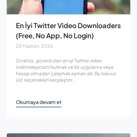
En İyi Twitter Video Downloaders
(Free, No App, No Login)
20 Haziran, 2026
Ücretsiz, güvenli olan en iyi Twitter video
indirmeleyicisini bulmak ve bir uygulama veya
hesap olmadan çalışmak zaman alır. Bu kılavuz
üst seçenekleri karşılaştırır...
Okumaya devam et