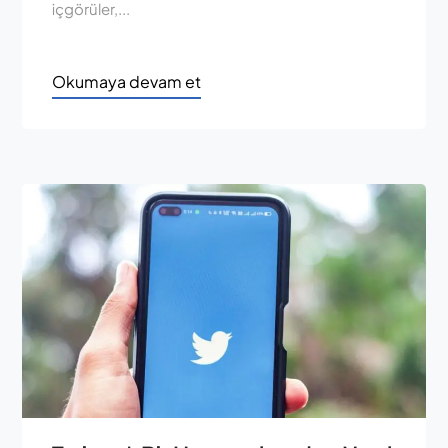
içgörüler,...
Okumaya devam et