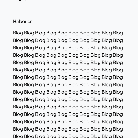
Haberler
Blog Blog Blog Blog Blog Blog Blog Blog Blog Blog
Blog Blog Blog Blog Blog Blog Blog Blog Blog Blog
Blog Blog Blog Blog Blog Blog Blog Blog Blog Blog
Blog Blog Blog Blog Blog Blog Blog Blog Blog Blog
Blog Blog Blog Blog Blog Blog Blog Blog Blog Blog
Blog Blog Blog Blog Blog Blog Blog Blog Blog Blog
Blog Blog Blog Blog Blog Blog Blog Blog Blog Blog
Blog Blog Blog Blog Blog Blog Blog Blog Blog Blog
Blog Blog Blog Blog Blog Blog Blog Blog Blog Blog
Blog Blog Blog Blog Blog Blog Blog Blog Blog Blog
Blog Blog Blog Blog Blog Blog Blog Blog Blog Blog
Blog Blog Blog Blog Blog Blog Blog Blog Blog Blog
Blog Blog Blog Blog Blog Blog Blog Blog Blog Blog
Blog Blog Blog Blog Blog Blog Blog Blog Blog Blog
Blog Blog Blog Blog Blog Blog Blog Blog Blog Blog