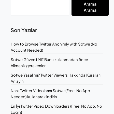
Arama
Arama
Son Yazılar
How to Browse Twitter Anonimly with Sotwe (No
Account Needed)
Sotwe Güvenli Mi? Bunu kullanmadan önce
bilmeniz gerekenler
Sotwe Yasal mı? Twitter Viewers Hakkında Kuralları
Anlayın
Nasıl Twitter Videolarını Sotwe (Free, No App
Needed) kullanarak indirin
En İyi Twitter Video Downloaders (Free, No App, No
Login)