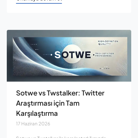
Sotwe vs Twstalker: Twitter
Araştırması için Tam
Karşılaştırma
17 Haziran 2026