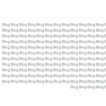
Blog Blog Blog Blog Blog Blog Blog Blog Blog Blog Blog Blog 
Blog Blog Blog Blog Blog Blog Blog Blog Blog Blog Blog Blog 
Blog Blog Blog Blog Blog Blog Blog Blog Blog Blog Blog Blog 
Blog Blog Blog Blog Blog Blog Blog Blog Blog Blog Blog Blog 
Blog Blog Blog Blog Blog Blog Blog Blog Blog Blog Blog Blog 
Blog Blog Blog Blog Blog Blog Blog Blog Blog Blog Blog Blog 
Blog Blog Blog Blog Blog Blog Blog Blog Blog Blog Blog Blog 
Blog Blog Blog Blog Blog Blog Blog Blog Blog Blog Blog Blog 
Blog Blog Blog Blog Blog Blog Blog Blog Blog Blog Blog Blog 
Blog Blog Blog Blog Blog Blog Blog Blog Blog Blog Blog Blog 
Blog Blog Blog Blog Blog Blog Blog Blog Blog Blog Blog Blog 
Blog Blog Blog Blog 