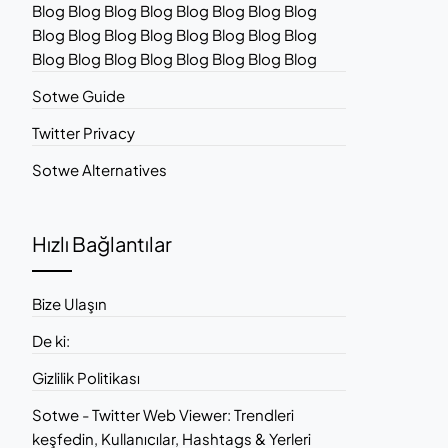
Blog Blog Blog Blog Blog Blog Blog Blog
Blog Blog Blog Blog Blog Blog Blog Blog
Blog Blog Blog Blog Blog Blog Blog Blog
Sotwe Guide
Twitter Privacy
Sotwe Alternatives
Hızlı Bağlantılar
Bize Ulaşın
De ki:
Gizlilik Politikası
Sotwe - Twitter Web Viewer: Trendleri
keşfedin, Kullanıcılar, Hashtags & Yerleri