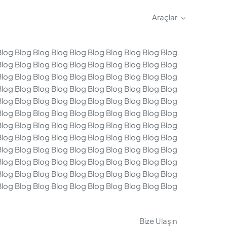
Araçlar
Blog Blog Blog Blog Blog Blog Blog Blog Blog Blog
Blog Blog Blog Blog Blog Blog Blog Blog Blog Blog
Blog Blog Blog Blog Blog Blog Blog Blog Blog Blog
Blog Blog Blog Blog Blog Blog Blog Blog Blog Blog
Blog Blog Blog Blog Blog Blog Blog Blog Blog Blog
Blog Blog Blog Blog Blog Blog Blog Blog Blog Blog
Blog Blog Blog Blog Blog Blog Blog Blog Blog Blog
Blog Blog Blog Blog Blog Blog Blog Blog Blog Blog
Blog Blog Blog Blog Blog Blog Blog Blog Blog Blog
Blog Blog Blog Blog Blog Blog Blog Blog Blog Blog
Blog Blog Blog Blog Blog Blog Blog Blog Blog Blog
Blog Blog Blog Blog Blog Blog Blog Blog Blog Blog
Bize Ulaşın