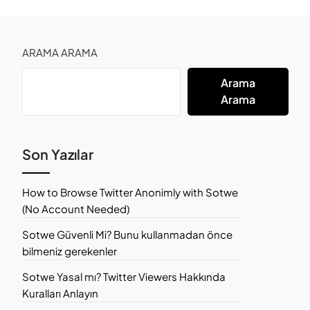
ARAMA ARAMA
Arama
Arama
Son Yazılar
How to Browse Twitter Anonimly with Sotwe
(No Account Needed)
Sotwe Güvenli Mi? Bunu kullanmadan önce
bilmeniz gerekenler
Sotwe Yasal mı? Twitter Viewers Hakkında
Kuralları Anlayın