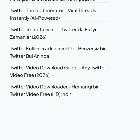
Twitter Thread Jeneratör - Viral Threads
Instantly (AI-Powered)
Twitter Trend Takvimi — Twitter'da En İyi
Zamanlar (2026)
Twitter Kullanıcı adı Jeneratör - Benzersiz bir
Twitter Bul Anında
Twitter Video Download Guide - Any Twitter
Video Free (2026)
Twitter Video Downloader - Herhangi bir
Twitter Video Free (HD) İndir