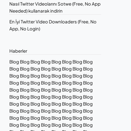
Nasıl Twitter Videolarını Sotwe (Free, No App
Needed) kullanarak indirin
En İyi Twitter Video Downloaders (Free, No
App, No Login)
Haberler
Blog Blog Blog Blog Blog Blog Blog Blog
Blog Blog Blog Blog Blog Blog Blog Blog
Blog Blog Blog Blog Blog Blog Blog Blog
Blog Blog Blog Blog Blog Blog Blog Blog
Blog Blog Blog Blog Blog Blog Blog Blog
Blog Blog Blog Blog Blog Blog Blog Blog
Blog Blog Blog Blog Blog Blog Blog Blog
Blog Blog Blog Blog Blog Blog Blog Blog
Blog Blog Blog Blog Blog Blog Blog Blog
Blog Blog Blog Blog Blog Blog Blog Blog