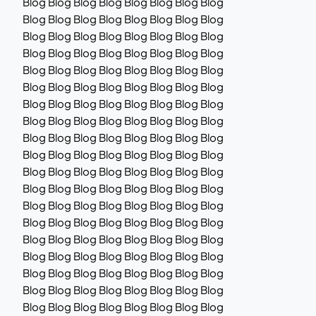
Blog Blog Blog Blog Blog Blog Blog Blog
Blog Blog Blog Blog Blog Blog Blog Blog
Blog Blog Blog Blog Blog Blog Blog Blog
Blog Blog Blog Blog Blog Blog Blog Blog
Blog Blog Blog Blog Blog Blog Blog Blog
Blog Blog Blog Blog Blog Blog Blog Blog
Blog Blog Blog Blog Blog Blog Blog Blog
Blog Blog Blog Blog Blog Blog Blog Blog
Blog Blog Blog Blog Blog Blog Blog Blog
Blog Blog Blog Blog Blog Blog Blog Blog
Blog Blog Blog Blog Blog Blog Blog Blog
Blog Blog Blog Blog Blog Blog Blog Blog
Blog Blog Blog Blog Blog Blog Blog Blog
Blog Blog Blog Blog Blog Blog Blog Blog
Blog Blog Blog Blog Blog Blog Blog Blog
Blog Blog Blog Blog Blog Blog Blog Blog
Blog Blog Blog Blog Blog Blog Blog Blog
Blog Blog Blog Blog Blog Blog Blog Blog
Blog Blog Blog Blog Blog Blog Blog Blog