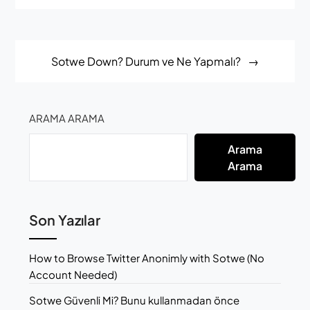
Post
Sotwe Down? Durum ve Ne Yapmalı?
navigation
ARAMA ARAMA
Arama
Arama
Son Yazılar
How to Browse Twitter Anonimly with Sotwe (No
Account Needed)
Sotwe Güvenli Mi? Bunu kullanmadan önce