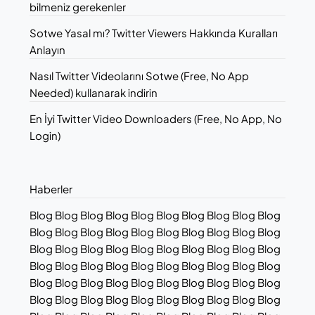
bilmeniz gerekenler
Sotwe Yasal mı? Twitter Viewers Hakkında Kuralları
Anlayın
Nasıl Twitter Videolarını Sotwe (Free, No App
Needed) kullanarak indirin
En İyi Twitter Video Downloaders (Free, No App, No
Login)
Haberler
Blog Blog Blog Blog Blog Blog Blog Blog Blog Blog
Blog Blog Blog Blog Blog Blog Blog Blog Blog Blog
Blog Blog Blog Blog Blog Blog Blog Blog Blog Blog
Blog Blog Blog Blog Blog Blog Blog Blog Blog Blog
Blog Blog Blog Blog Blog Blog Blog Blog Blog Blog
Blog Blog Blog Blog Blog Blog Blog Blog Blog Blog