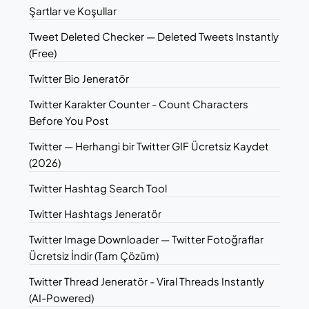
Şartlar ve Koşullar
Tweet Deleted Checker — Deleted Tweets Instantly
(Free)
Twitter Bio Jeneratör
Twitter Karakter Counter - Count Characters
Before You Post
Twitter — Herhangi bir Twitter GIF Ücretsiz Kaydet
(2026)
Twitter Hashtag Search Tool
Twitter Hashtags Jeneratör
Twitter Image Downloader — Twitter Fotoğraflar
Ücretsiz İndir (Tam Çözüm)
Twitter Thread Jeneratör - Viral Threads Instantly
(AI-Powered)