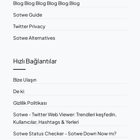
Blog Blog Blog Blog Blog Blog
Sotwe Guide
Twitter Privacy
Sotwe Alternatives
Hızlı Bağlantılar
Bize Ulaşın
De ki:
Gizlilik Politikası
Sotwe - Twitter Web Viewer: Trendleri keşfedin,
Kullanıcılar, Hashtags & Yerleri
Sotwe Status Checker - Sotwe Down Now mı?