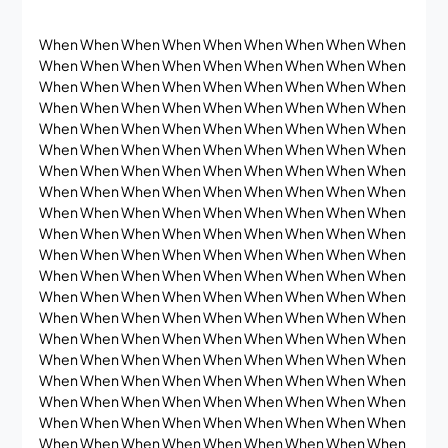
When When When When When When When When When
When When When When When When When When When
When When When When When When When When When
When When When When When When When When When
When When When When When When When When When
When When When When When When When When When
When When When When When When When When When
When When When When When When When When When
When When When When When When When When When
When When When When When When When When When
When When When When When When When When When
When When When When When When When When When
When When When When When When When When When
When When When When When When When When When
When When When When When When When When When
When When When When When When When When When
When When When When When When When When When
When When When When When When When When When
When When When When When When When When When
When When When When When When When When When