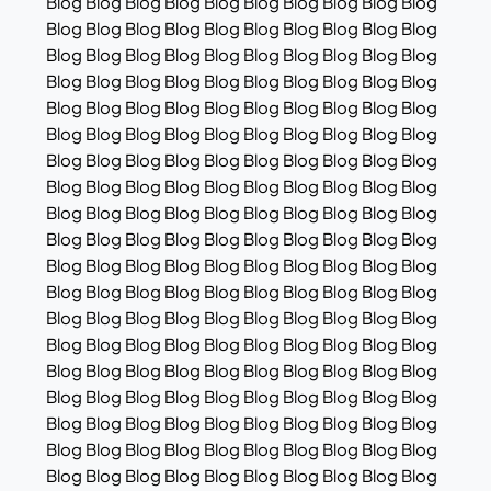
Blog Blog Blog Blog Blog Blog Blog Blog Blog Blog
Blog Blog Blog Blog Blog Blog Blog Blog Blog Blog
Blog Blog Blog Blog Blog Blog Blog Blog Blog Blog
Blog Blog Blog Blog Blog Blog Blog Blog Blog Blog
Blog Blog Blog Blog Blog Blog Blog Blog Blog Blog
Blog Blog Blog Blog Blog Blog Blog Blog Blog Blog
Blog Blog Blog Blog Blog Blog Blog Blog Blog Blog
Blog Blog Blog Blog Blog Blog Blog Blog Blog Blog
Blog Blog Blog Blog Blog Blog Blog Blog Blog Blog
Blog Blog Blog Blog Blog Blog Blog Blog Blog Blog
Blog Blog Blog Blog Blog Blog Blog Blog Blog Blog
Blog Blog Blog Blog Blog Blog Blog Blog Blog Blog
Blog Blog Blog Blog Blog Blog Blog Blog Blog Blog
Blog Blog Blog Blog Blog Blog Blog Blog Blog Blog
Blog Blog Blog Blog Blog Blog Blog Blog Blog Blog
Blog Blog Blog Blog Blog Blog Blog Blog Blog Blog
Blog Blog Blog Blog Blog Blog Blog Blog Blog Blog
Blog Blog Blog Blog Blog Blog Blog Blog Blog Blog
Blog Blog Blog Blog Blog Blog Blog Blog Blog Blog