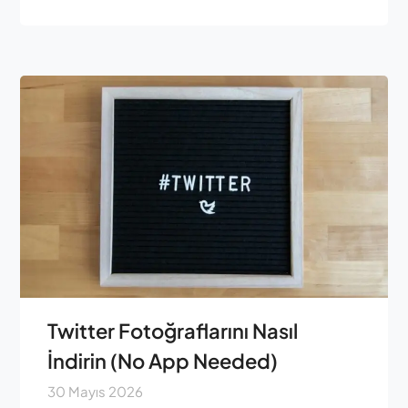
Twitter Fotoğraflarını Nasıl
İndirin (No App Needed)
30 Mayıs 2026