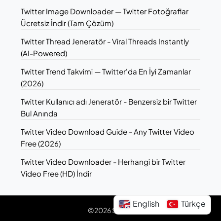
Twitter Image Downloader — Twitter Fotoğraflar
Ücretsiz İndir (Tam Çözüm)
Twitter Thread Jeneratör - Viral Threads Instantly
(AI-Powered)
Twitter Trend Takvimi — Twitter'da En İyi Zamanlar
(2026)
Twitter Kullanıcı adı Jeneratör - Benzersiz bir Twitter
Bul Anında
Twitter Video Download Guide - Any Twitter Video
Free (2026)
Twitter Video Downloader - Herhangi bir Twitter
Video Free (HD) İndir
English
Türkçe
©2026 Sotwe