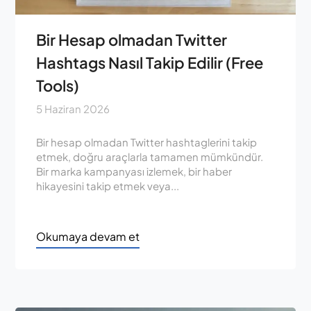
Bir Hesap olmadan Twitter
Hashtags Nasıl Takip Edilir (Free
Tools)
5 Haziran 2026
Bir hesap olmadan Twitter hashtaglerini takip
etmek, doğru araçlarla tamamen mümkündür.
Bir marka kampanyası izlemek, bir haber
hikayesini takip etmek veya...
Okumaya devam et