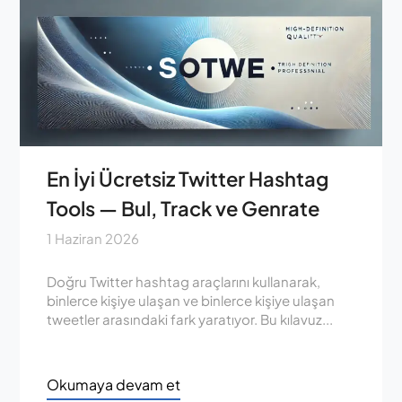
En İyi Ücretsiz Twitter Hashtag
Tools — Bul, Track ve Genrate
1 Haziran 2026
Doğru Twitter hashtag araçlarını kullanarak,
binlerce kişiye ulaşan ve binlerce kişiye ulaşan
tweetler arasındaki fark yaratıyor. Bu kılavuz...
Okumaya devam et