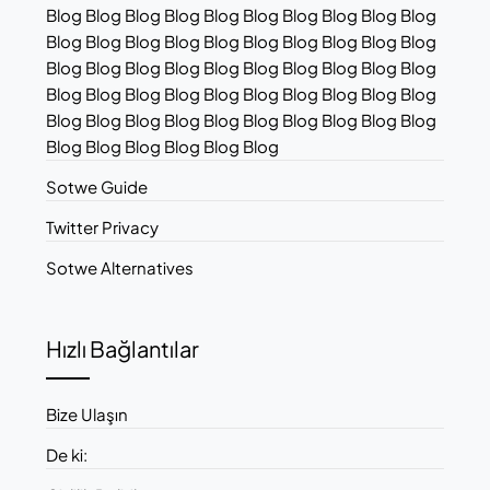
Blog Blog Blog Blog Blog Blog Blog Blog Blog Blog
Blog Blog Blog Blog Blog Blog Blog Blog Blog Blog
Blog Blog Blog Blog Blog Blog Blog Blog Blog Blog
Blog Blog Blog Blog Blog Blog Blog Blog Blog Blog
Blog Blog Blog Blog Blog Blog Blog Blog Blog Blog
Blog Blog Blog Blog Blog Blog
Sotwe Guide
Twitter Privacy
Sotwe Alternatives
Hızlı Bağlantılar
Bize Ulaşın
De ki: