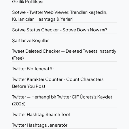
Gizlilik Politikası
Sotwe - Twitter Web Viewer: Trendleri keşfedin,
Kullanıcılar, Hashtags & Yerleri
Sotwe Status Checker - Sotwe Down Now mı?
Şartlar ve Koşullar
Tweet Deleted Checker — Deleted Tweets Instantly
(Free)
Twitter Bio Jeneratör
Twitter Karakter Counter - Count Characters
Before You Post
Twitter — Herhangi bir Twitter GIF Ücretsiz Kaydet
(2026)
Twitter Hashtag Search Tool
Twitter Hashtags Jeneratör