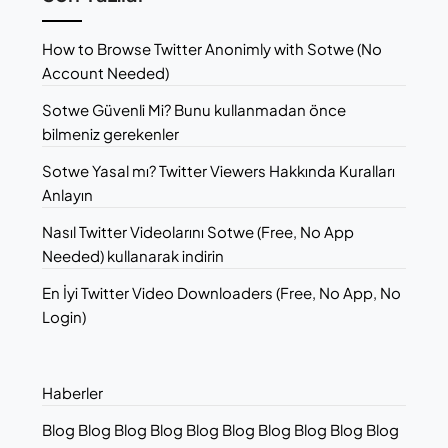
How to Browse Twitter Anonimly with Sotwe (No
Account Needed)
Sotwe Güvenli Mi? Bunu kullanmadan önce
bilmeniz gerekenler
Sotwe Yasal mı? Twitter Viewers Hakkında Kuralları
Anlayın
Nasıl Twitter Videolarını Sotwe (Free, No App
Needed) kullanarak indirin
En İyi Twitter Video Downloaders (Free, No App, No
Login)
Haberler
Blog Blog Blog Blog Blog Blog Blog Blog Blog Blog