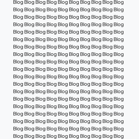
Blog Blog Blog Blog Blog Blog Blog Blog Blog Blog
Blog Blog Blog Blog Blog Blog Blog Blog Blog Blog
Blog Blog Blog Blog Blog Blog Blog Blog Blog Blog
Blog Blog Blog Blog Blog Blog Blog Blog Blog Blog
Blog Blog Blog Blog Blog Blog Blog Blog Blog Blog
Blog Blog Blog Blog Blog Blog Blog Blog Blog Blog
Blog Blog Blog Blog Blog Blog Blog Blog Blog Blog
Blog Blog Blog Blog Blog Blog Blog Blog Blog Blog
Blog Blog Blog Blog Blog Blog Blog Blog Blog Blog
Blog Blog Blog Blog Blog Blog Blog Blog Blog Blog
Blog Blog Blog Blog Blog Blog Blog Blog Blog Blog
Blog Blog Blog Blog Blog Blog Blog Blog Blog Blog
Blog Blog Blog Blog Blog Blog Blog Blog Blog Blog
Blog Blog Blog Blog Blog Blog Blog Blog Blog Blog
Blog Blog Blog Blog Blog Blog Blog Blog Blog Blog
Blog Blog Blog Blog Blog Blog Blog Blog Blog Blog
Blog Blog Blog Blog Blog Blog Blog Blog Blog Blog
Blog Blog Blog Blog Blog Blog Blog Blog Blog Blog
Blog Blog Blog Blog Blog Blog Blog Blog Blog Blog