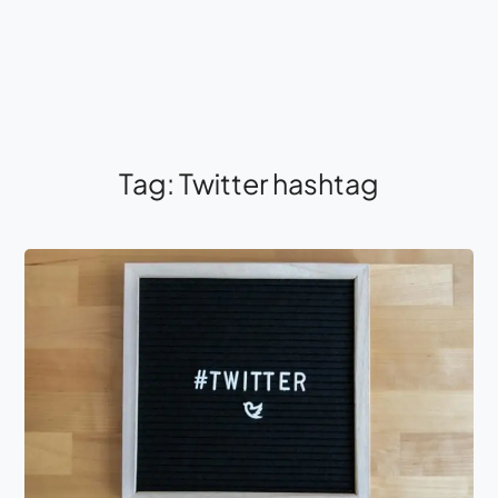
Tag:
Twitter hashtag