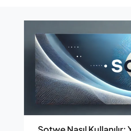
Sotwe Nasıl Kullanılır: