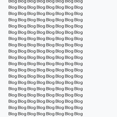
Blog Blog Blog Blog Blog Blog Blog Blog
Blog Blog Blog Blog Blog Blog Blog Blog
Blog Blog Blog Blog Blog Blog Blog Blog
Blog Blog Blog Blog Blog Blog Blog Blog
Blog Blog Blog Blog Blog Blog Blog Blog
Blog Blog Blog Blog Blog Blog Blog Blog
Blog Blog Blog Blog Blog Blog Blog Blog
Blog Blog Blog Blog Blog Blog Blog Blog
Blog Blog Blog Blog Blog Blog Blog Blog
Blog Blog Blog Blog Blog Blog Blog Blog
Blog Blog Blog Blog Blog Blog Blog Blog
Blog Blog Blog Blog Blog Blog Blog Blog
Blog Blog Blog Blog Blog Blog Blog Blog
Blog Blog Blog Blog Blog Blog Blog Blog
Blog Blog Blog Blog Blog Blog Blog Blog
Blog Blog Blog Blog Blog Blog Blog Blog
Blog Blog Blog Blog Blog Blog Blog Blog
Blog Blog Blog Blog Blog Blog Blog Blog
Blog Blog Blog Blog Blog Blog Blog Blog