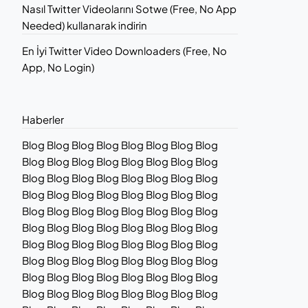
Nasıl Twitter Videolarını Sotwe (Free, No App
Needed) kullanarak indirin
En İyi Twitter Video Downloaders (Free, No
App, No Login)
Haberler
Blog Blog Blog Blog Blog Blog Blog Blog
Blog Blog Blog Blog Blog Blog Blog Blog
Blog Blog Blog Blog Blog Blog Blog Blog
Blog Blog Blog Blog Blog Blog Blog Blog
Blog Blog Blog Blog Blog Blog Blog Blog
Blog Blog Blog Blog Blog Blog Blog Blog
Blog Blog Blog Blog Blog Blog Blog Blog
Blog Blog Blog Blog Blog Blog Blog Blog
Blog Blog Blog Blog Blog Blog Blog Blog
Blog Blog Blog Blog Blog Blog Blog Blog