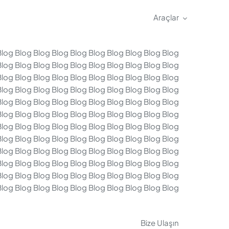
Araçlar
Blog Blog Blog Blog Blog Blog Blog Blog Blog Blog
Blog Blog Blog Blog Blog Blog Blog Blog Blog Blog
Blog Blog Blog Blog Blog Blog Blog Blog Blog Blog
Blog Blog Blog Blog Blog Blog Blog Blog Blog Blog
Blog Blog Blog Blog Blog Blog Blog Blog Blog Blog
Blog Blog Blog Blog Blog Blog Blog Blog Blog Blog
Blog Blog Blog Blog Blog Blog Blog Blog Blog Blog
Blog Blog Blog Blog Blog Blog Blog Blog Blog Blog
Blog Blog Blog Blog Blog Blog Blog Blog Blog Blog
Blog Blog Blog Blog Blog Blog Blog Blog Blog Blog
Blog Blog Blog Blog Blog Blog Blog Blog Blog Blog
Blog Blog Blog Blog Blog Blog Blog Blog Blog Blog
Bize Ulaşın