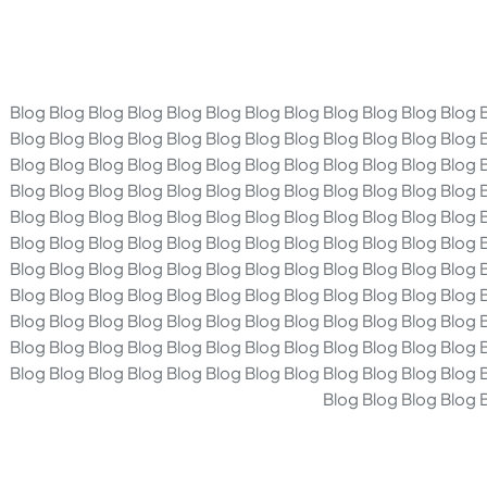
Blog Blog Blog Blog Blog Blog Blog Blog Blog Blog Blog Blog 
Blog Blog Blog Blog Blog Blog Blog Blog Blog Blog Blog Blog 
Blog Blog Blog Blog Blog Blog Blog Blog Blog Blog Blog Blog 
Blog Blog Blog Blog Blog Blog Blog Blog Blog Blog Blog Blog 
Blog Blog Blog Blog Blog Blog Blog Blog Blog Blog Blog Blog 
Blog Blog Blog Blog Blog Blog Blog Blog Blog Blog Blog Blog 
Blog Blog Blog Blog Blog Blog Blog Blog Blog Blog Blog Blog 
Blog Blog Blog Blog Blog Blog Blog Blog Blog Blog Blog Blog 
Blog Blog Blog Blog Blog Blog Blog Blog Blog Blog Blog Blog 
Blog Blog Blog Blog Blog Blog Blog Blog Blog Blog Blog Blog 
Blog Blog Blog Blog Blog Blog Blog Blog Blog Blog Blog Blog 
Blog Blog Blog Blog 