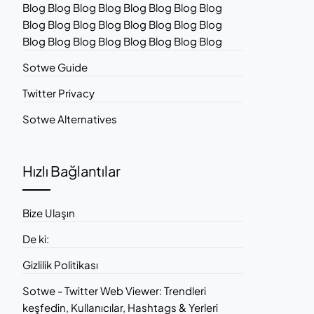
Blog Blog Blog Blog Blog Blog Blog Blog
Blog Blog Blog Blog Blog Blog Blog Blog
Blog Blog Blog Blog Blog Blog Blog Blog
Sotwe Guide
Twitter Privacy
Sotwe Alternatives
Hızlı Bağlantılar
Bize Ulaşın
De ki:
Gizlilik Politikası
Sotwe - Twitter Web Viewer: Trendleri
keşfedin, Kullanıcılar, Hashtags & Yerleri