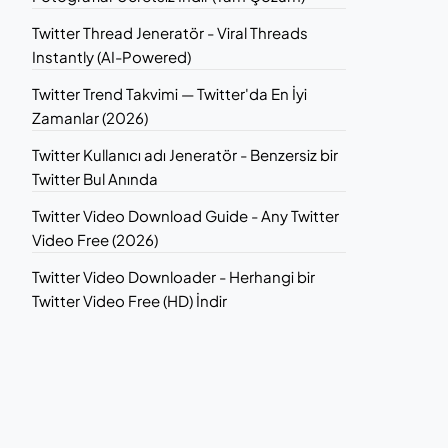
Twitter Thread Jeneratör - Viral Threads
Instantly (AI-Powered)
Twitter Trend Takvimi — Twitter'da En İyi
Zamanlar (2026)
Twitter Kullanıcı adı Jeneratör - Benzersiz bir
Twitter Bul Anında
Twitter Video Download Guide - Any Twitter
Video Free (2026)
Twitter Video Downloader - Herhangi bir
Twitter Video Free (HD) İndir